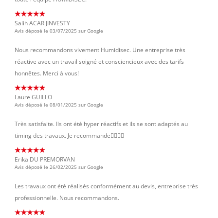
Salih ACAR JINVESTY
Avis déposé le 03/07/2025 sur Google
Nous recommandons vivement Humidisec. Une entreprise très
réactive avec un travail soigné et consciencieux avec des tarifs
honnêtes. Merci à vous!
Laure GUILLO
Avis déposé le 08/01/2025 sur Google
Très satisfaite. Ils ont été hyper réactifs et ils se sont adaptés au
timing des travaux. Je recommande👌🏼👌🏼
Erika DU PREMORVAN
Avis déposé le 26/02/2025 sur Google
Les travaux ont été réalisés conformément au devis, entreprise très
professionnelle. Nous recommandons.