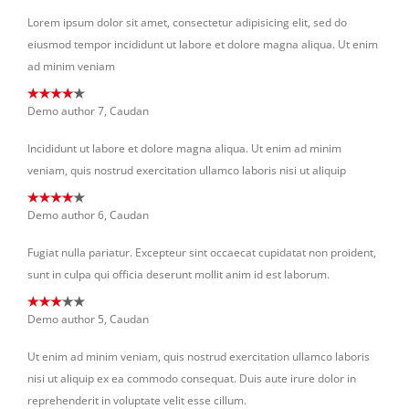
Lorem ipsum dolor sit amet, consectetur adipisicing elit, sed do
eiusmod tempor incididunt ut labore et dolore magna aliqua. Ut enim
ad minim veniam
Demo author 7, Caudan
Incididunt ut labore et dolore magna aliqua. Ut enim ad minim
veniam, quis nostrud exercitation ullamco laboris nisi ut aliquip
Demo author 6, Caudan
Fugiat nulla pariatur. Excepteur sint occaecat cupidatat non proident,
sunt in culpa qui officia deserunt mollit anim id est laborum.
Demo author 5, Caudan
Ut enim ad minim veniam, quis nostrud exercitation ullamco laboris
nisi ut aliquip ex ea commodo consequat. Duis aute irure dolor in
reprehenderit in voluptate velit esse cillum.