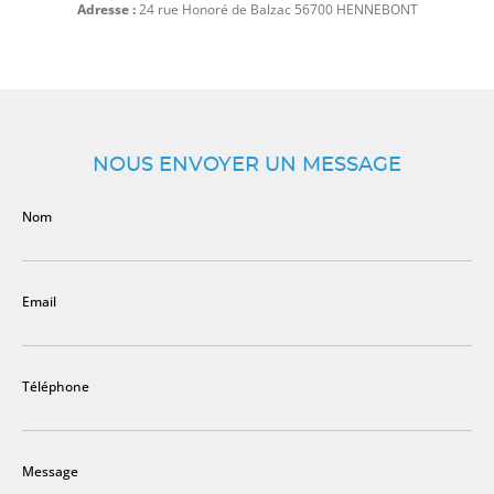
Adresse :
24 rue Honoré de Balzac 56700 HENNEBONT
NOUS ENVOYER UN MESSAGE
Nom
Email
Téléphone
Message