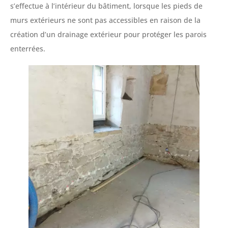
s’effectue à l’intérieur du bâtiment, lorsque les pieds de
murs extérieurs ne sont pas accessibles en raison de la
création d’un drainage extérieur pour protéger les parois
enterrées.