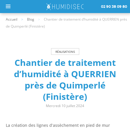
02 90 38 09 80
Accueil
Blog
Chantier de traitement d’humidité à QUERRIEN près
de Quimperlé (Finistère)
RÉALISATIONS
Chantier de traitement
d’humidité à QUERRIEN
près de Quimperlé
(Finistère)
Mercredi 10 juillet 2024
La création des lignes d’assèchement en pied de mur