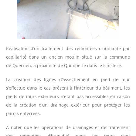
Réalisation d’un traitement des remontées d’humidité par
capillarité dans un ancien moulin situé sur la commune
de Querrien, à proximité de Quimperlé dans le Finistère.
La création des lignes d’assèchement en pied de mur
s’effectue dans le cas présent à l’intérieur du bâtiment, les
pieds de murs extérieurs n’étant pas accessibles en raison
de la création d’un drainage extérieur pour protéger les
parois enterrées.
A noter que les opérations de drainages et de traitement
des remontées d’humidité dans les murs sont