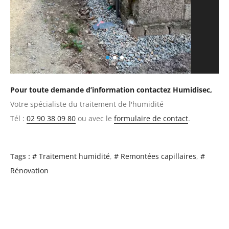
Pour toute demande d’information contactez Humidisec,
Votre spécialiste du traitement de l'humidité
Tél :
02 90 38 09 80
ou avec le
formulaire de contact
.
Tags :
# Traitement humidité
# Remontées capillaires
#
Rénovation