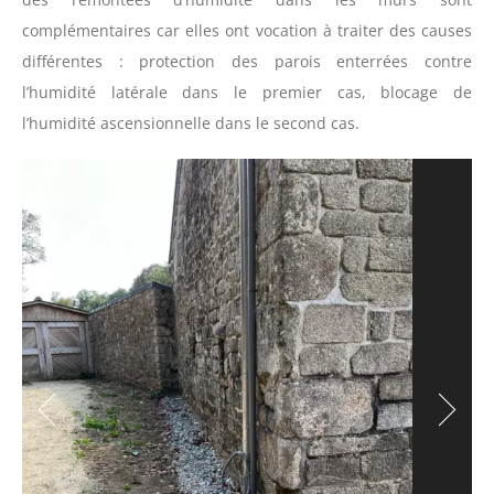
complémentaires car elles ont vocation à traiter des causes
différentes : protection des parois enterrées contre
l’humidité latérale dans le premier cas, blocage de
l’humidité ascensionnelle dans le second cas.