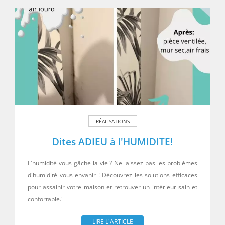
RÉALISATIONS
Dites ADIEU à l'HUMIDITE!
L'humidité vous gâche la vie ? Ne laissez pas les problèmes
d'humidité vous envahir ! Découvrez les solutions efficaces
pour assainir votre maison et retrouver un intérieur sain et
confortable."
LIRE L'ARTICLE