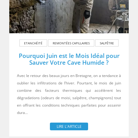
ETANCHÉITÉ
REMONTÉES CAPILLAIRES
SALPÊTRE
Pourquoi Juin est le Mois Idéal pour
Sauver Votre Cave Humide ?
Avec le retour des beaux jours en Bretagne, on a tendance à
oublier les infiltrations de l’hiver. Pourtant, le mois de juin
combine des facteurs thermiques qui accélèrent les
dégradations (odeurs de moisi, salpêtre, champignons) tout
en offrant les conditions techniques parfaites pour assainir
dura…
LIRE L'ARTICLE