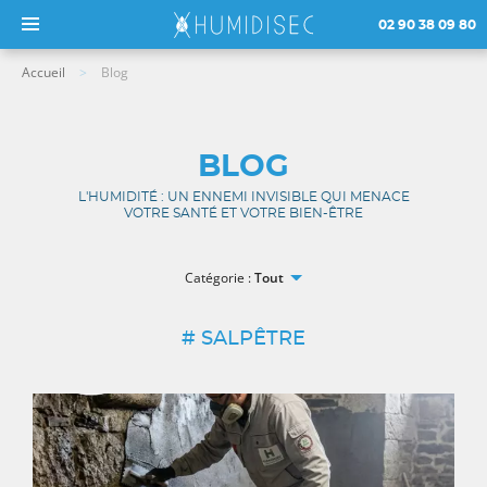
02 90 38 09 80
Accueil
Blog
BLOG
L'HUMIDITÉ : UN ENNEMI INVISIBLE QUI MENACE
VOTRE SANTÉ ET VOTRE BIEN-ÊTRE
Catégorie :
Tout
# SALPÊTRE