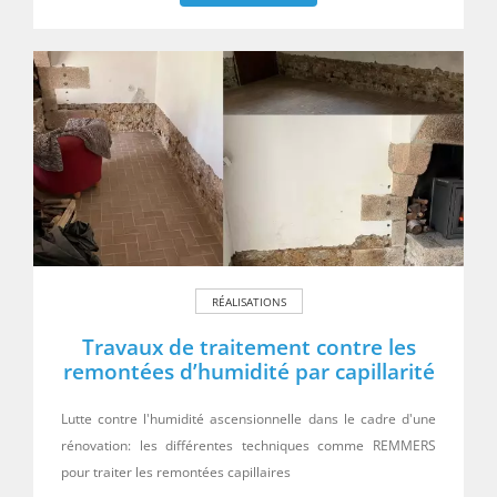
RÉALISATIONS
Travaux de traitement contre les
remontées d’humidité par capillarité
Lutte contre l'humidité ascensionnelle dans le cadre d'une
rénovation: les différentes techniques comme REMMERS
pour traiter les remontées capillaires