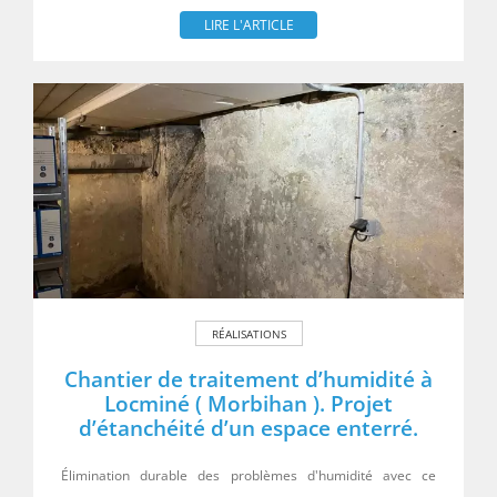
LIRE L'ARTICLE
RÉALISATIONS
Chantier de traitement d’humidité à
Locminé ( Morbihan ). Projet
d’étanchéité d’un espace enterré.
Élimination durable des problèmes d'humidité avec ce