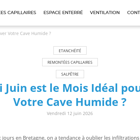
ES CAPILLAIRES
ESPACE ENTERRÉ
VENTILATION
CONT
uver Votre Cave Humide ?
ETANCHÉITÉ
REMONTÉES CAPILLAIRES
SALPÊTRE
 Juin est le Mois Idéal po
Votre Cave Humide ?
Vendredi 12 juin 2026
jours en Bretagne, on a tendance à oublier les infiltrations d