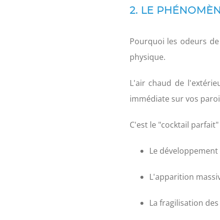
2. LE PHÉNOMÈN
Pourquoi les odeurs de 
physique.
L'air chaud de l'extér
immédiate sur vos parois
C'est le "cocktail parfait"
Le développement 
L'apparition massi
La fragilisation des