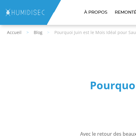
À PROPOS
REMONTÉ
Accueil
Blog
Pourquoi Juin est le Mois Idéal pour Sa
Pourquoi
Avec le retour des beaux 