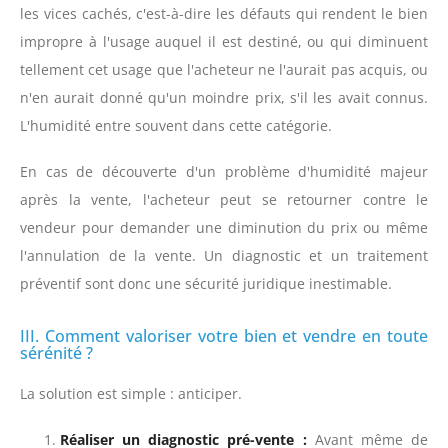
les vices cachés, c'est-à-dire les défauts qui rendent le bien
impropre à l'usage auquel il est destiné, ou qui diminuent
tellement cet usage que l'acheteur ne l'aurait pas acquis, ou
n'en aurait donné qu'un moindre prix, s'il les avait connus.
L'humidité entre souvent dans cette catégorie.
En cas de découverte d'un problème d'humidité majeur
après la vente, l'acheteur peut se retourner contre le
vendeur pour demander une diminution du prix ou même
l'annulation de la vente. Un diagnostic et un traitement
préventif sont donc une sécurité juridique inestimable.
III. Comment valoriser votre bien et vendre en toute
sérénité ?
La solution est simple : anticiper.
Réaliser un diagnostic pré-vente :
Avant même de