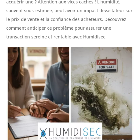
acquérir une ? Attention aux vices cachés ! L'humidité,
souvent sous-estimée, peut avoir un impact dévastateur sur
le prix de vente et la confiance des acheteurs. Découvrez
comment anticiper ce problème pour assurer une
transaction sereine et rentable avec Humidisec.