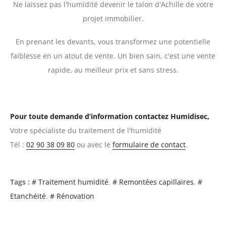
Ne laissez pas l'humidité devenir le talon d'Achille de votre
projet immobilier.
En prenant les devants, vous transformez une potentielle
faiblesse en un atout de vente. Un bien sain, c'est une vente
rapide, au meilleur prix et sans stress.
Pour toute demande d’information contactez Humidisec,
Votre spécialiste du traitement de l'humidité
Tél :
02 90 38 09 80
ou avec le
formulaire de contact
.
Tags :
# Traitement humidité
# Remontées capillaires
#
Etanchéité
# Rénovation