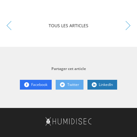
TOUS LES ARTICLES
Partager cet article
Facebook
Twitter
LinkedIn