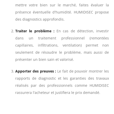
mettre votre bien sur le marché, faites évaluer la
présence éventuelle d'humidité. HUMIDISEC propose
des diagnostics approfondis.
Traiter le problème :
En cas de détection, investir
dans un traitement professionnel (remontées
capillaires, infiltrations, ventilation) permet non
seulement de résoudre le problème, mais aussi de
présenter un bien sain et valorisé.
Apporter des preuves :
Le fait de pouvoir montrer les
rapports de diagnostic et les garanties des travaux
réalisés par des professionnels comme HUMIDISEC
rassurera l'acheteur et justifiera le prix demandé.