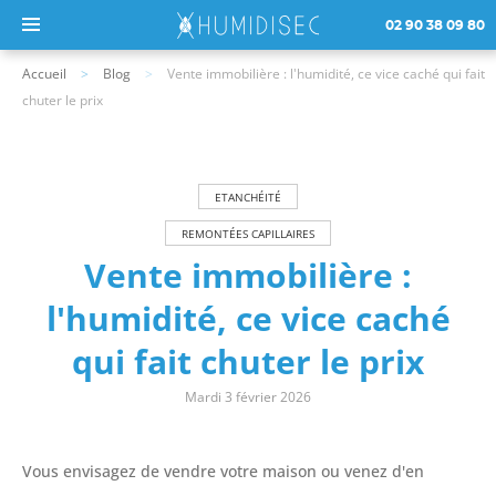
02 90 38 09 80
Accueil
Blog
Vente immobilière : l'humidité, ce vice caché qui fait
chuter le prix
ETANCHÉITÉ
REMONTÉES CAPILLAIRES
Vente immobilière :
l'humidité, ce vice caché
qui fait chuter le prix
Mardi 3 février 2026
Vous envisagez de vendre votre maison ou venez d'en