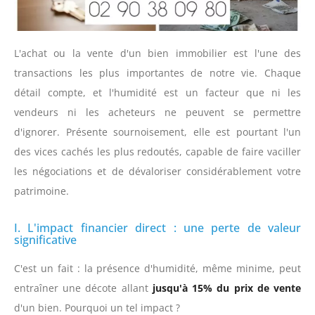
L'achat ou la vente d'un bien immobilier est l'une des
transactions les plus importantes de notre vie. Chaque
détail compte, et l'humidité est un facteur que ni les
vendeurs ni les acheteurs ne peuvent se permettre
d'ignorer. Présente sournoisement, elle est pourtant l'un
des vices cachés les plus redoutés, capable de faire vaciller
les négociations et de dévaloriser considérablement votre
patrimoine.
I. L'impact financier direct : une perte de valeur
significative
C'est un fait : la présence d'humidité, même minime, peut
entraîner une décote allant
jusqu'à 15% du prix de vente
d'un bien. Pourquoi un tel impact ?