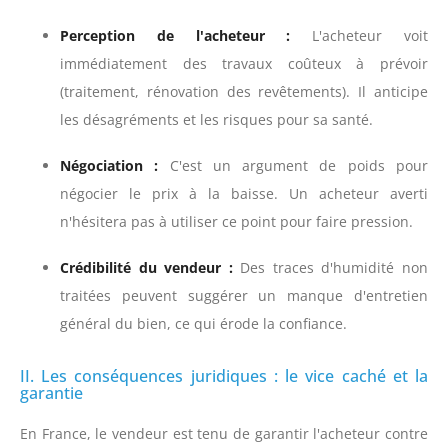
Perception de l'acheteur :
L'acheteur voit
immédiatement des travaux coûteux à prévoir
(traitement, rénovation des revêtements). Il anticipe
les désagréments et les risques pour sa santé.
Négociation :
C'est un argument de poids pour
négocier le prix à la baisse. Un acheteur averti
n'hésitera pas à utiliser ce point pour faire pression.
Crédibilité du vendeur :
Des traces d'humidité non
traitées peuvent suggérer un manque d'entretien
général du bien, ce qui érode la confiance.
II. Les conséquences juridiques : le vice caché et la
garantie
En France, le vendeur est tenu de garantir l'acheteur contre