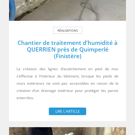
RÉALISATIONS
Chantier de traitement d’humidité à
QUERRIEN près de Quimperlé
(Finistère)
La création des lignes d’assèchement en pied de mur
s’effectue à l’intérieur du bâtiment, lorsque les pieds de
murs extérieurs ne sont pas accessibles en raison de la
création d’un drainage extérieur pour protéger les parois
enterrées.
LIRE L'ARTICLE