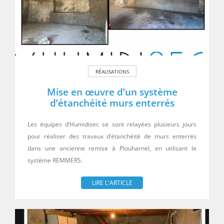
RÉALISATIONS
Mise en œuvre d’un système
d’étanchéité murs enterrés
Les équipes d’Humidisec se sont relayées plusieurs jours
pour réaliser des travaux d’étanchéité de murs enterrés
dans une ancienne remise à Plouharnel, en utilisant le
système REMMERS.
LIRE L'ARTICLE