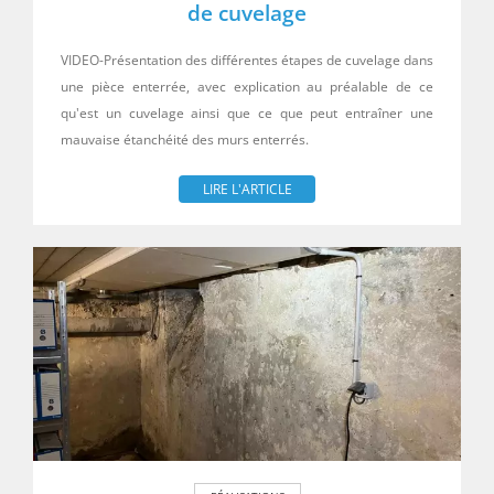
de cuvelage
VIDEO-Présentation des différentes étapes de cuvelage dans
une pièce enterrée, avec explication au préalable de ce
qu'est un cuvelage ainsi que ce que peut entraîner une
mauvaise étanchéité des murs enterrés.
LIRE L'ARTICLE