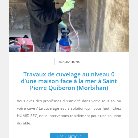
RÉALISATIONS
Travaux de cuvelage au niveau 0
d’une maison face à la mer à Saint
Pierre Quiberon (Morbihan)
Vous avez des problèmes d'humidité dans votre sous-sol ou
votre cave ? Le cuvelage est la solution qu'il vous faut ! Chez
HUMIDISEC, nous intervenons rapidement pour une solution
durable.
LIRE L'ARTICLE