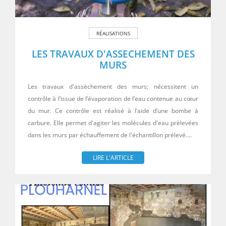
RÉALISATIONS
LES TRAVAUX D'ASSECHEMENT DES
MURS
Les travaux d'assèchement des murs; nécessitent un
contrôle à l’issue de l’évaporation de l’eau contenue au cœur
du mur. Ce contrôle est réalisé à l’aide d’une bombe à
carbure. Elle permet d'agiter les molécules d'eau prélevées
dans les murs par échauffement de l'échantillon prélevé.…
LIRE L'ARTICLE